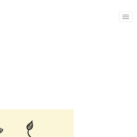
Toggl
navig