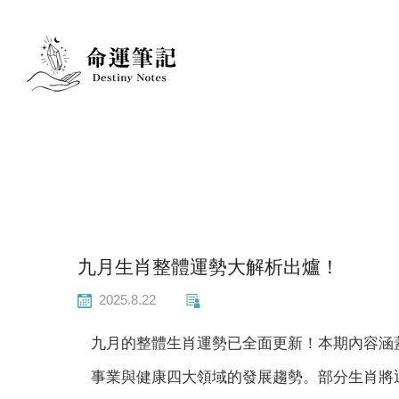
九月生肖整體運勢大解析出爐！
2025.8.22
九月的整體生肖運勢已全面更新！本期內容涵
事業與健康四大領域的發展趨勢。部分生肖將