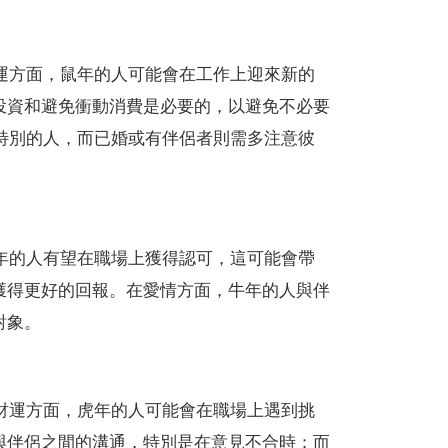
財運方面，鼠年的人可能會在工作上迎來新的
投資和避免衝動消費是必要的，以避免不必要
到特別的人，而已婚或有伴侶者則需多注意彼
牛年的人有望在職場上獲得認可，這可能會帶
獲得更好的回報。在愛情方面，牛年的人與伴
對象。
。財運方面，虎年的人可能會在職場上遇到挑
與伴侶之間的溝通，特別是在意見不合時；而