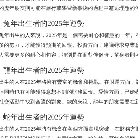
的虎年朋友則可能在旅行或學習新事物的過程中邂逅理想的
、兔年出生者的2025年運勢
兔年出生的人來說，2025年是一個需要耐心和智慧的一年
多的努力，才能獲得預期的回報。投資方面，建議尋求專業
人需要更多的耐心和包容，特別是在面對伴侶時，單身者則
、龍年出生者的2025年運勢
出生的人在2025年將擁有豐富的機會和挑戰。在財運方面
但同時也有可能獲得意想不到的財務回報。愛情方面，已婚
社交活動中找到合適的對象。總的來說，龍年的朋友需要在
、蛇年出生者的2025年運勢
出生的人在2025年將有機會在各個方面實現突破。在財務