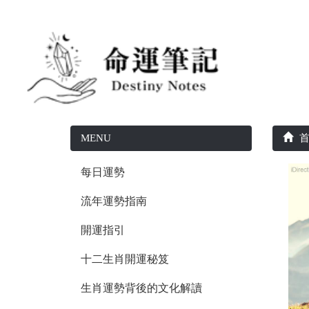
MENU
首
每日運勢
流年運勢指南
開運指引
十二生肖開運秘笈
生肖運勢背後的文化解讀