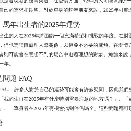
或是發現新的投資渠道。在愛情方面，蛇年的人可能會經歷
自己的需求和期望。對於單身的蛇年朋友來說，2025年可能
、馬年出生者的2025年運勢
出生的人在2025年將面臨一個充滿希望和挑戰的年度。在
，但也需謹慎處理人際關係，以避免不必要的麻煩。在愛情
者則可能會在意想不到的場合中邂逅理想的對象。總體來說，
一年。
問題 FAQ
025年，許多人對於自己的運勢可能會有許多疑問，因此我
「我的生肖在2025年有什麼特別需要注意的地方嗎？」、
」、「單身者在2025年有機會找到伴侶嗎？」這些問題都
語