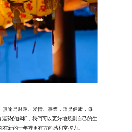
年。無論是財運、愛情、事業，還是健康，每
肖運勢的解析，我們可以更好地規劃自己的生
讓你在新的一年裡更有方向感和掌控力。