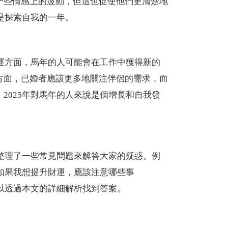
一些情感上的波動，但這也促使他們更清楚地
是探索自我的一年。
財運方面，馬年的人可能會在工作中獲得新的
方面，已婚者應該更多地關注伴侶的需求，而
2025年對馬年的人來說是個增長和自我發
們整理了一些常見問題來解答大家的疑惑。例
「如果我想提升財運，應該注意哪些事
可以透過本文的詳細解析找到答案。