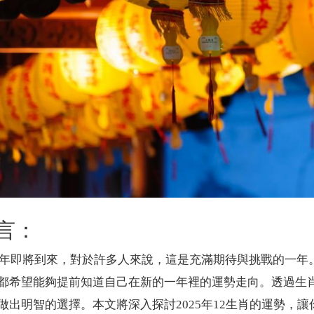
言：
25年即將到來，對於許多人來說，這是充滿期待與挑戰的一
都希望能夠提前知道自己在新的一年裡的運勢走向。透過生
做出明智的選擇。本文將深入探討2025年12生肖的運勢，