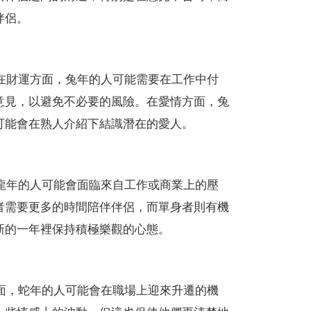
伴侶。
。在財運方面，兔年的人可能需要在工作中付
意見，以避免不必要的風險。在愛情方面，兔
可能會在熟人介紹下結識潛在的愛人。
，龍年的人可能會面臨來自工作或商業上的壓
者需要更多的時間陪伴伴侶，而單身者則有機
新的一年裡保持積極樂觀的心態。
方面，蛇年的人可能會在職場上迎來升遷的機