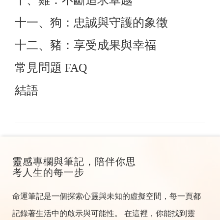
十、雞：不斷追求卓越
十一、狗：忠誠與守護的象徵
十二、豬：享受成果與幸福
常見問題 FAQ
結語
靈感專欄與筆記，陪伴你思
考人生的每一步
命運筆記是一個探索心靈與未知的虛擬空間，每一頁都
記錄著生活中的啟示與可能性。 在這裡，你能找到靈