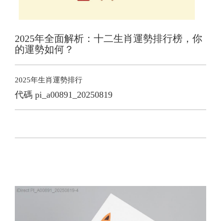
2025年全面解析：十二生肖運勢排行榜，你
的運勢如何？
2025年生肖運勢排行
代碼
pi_a00891_20250819