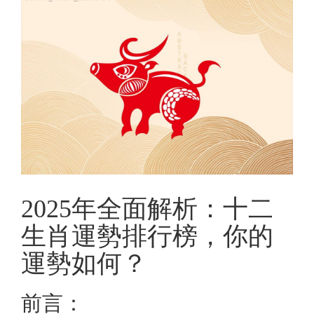
2025年全面解析：十二
生肖運勢排行榜，你的
運勢如何？
前言：