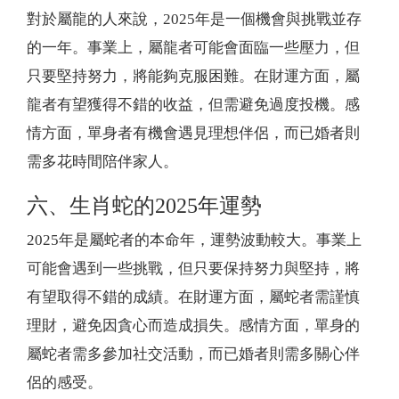
對於屬龍的人來說，2025年是一個機會與挑戰並存
的一年。事業上，屬龍者可能會面臨一些壓力，但
只要堅持努力，將能夠克服困難。在財運方面，屬
龍者有望獲得不錯的收益，但需避免過度投機。感
情方面，單身者有機會遇見理想伴侶，而已婚者則
需多花時間陪伴家人。
六、生肖蛇的2025年運勢
2025年是屬蛇者的本命年，運勢波動較大。事業上
可能會遇到一些挑戰，但只要保持努力與堅持，將
有望取得不錯的成績。在財運方面，屬蛇者需謹慎
理財，避免因貪心而造成損失。感情方面，單身的
屬蛇者需多參加社交活動，而已婚者則需多關心伴
侶的感受。