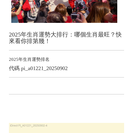
2025年生肖運勢大排行：哪個生肖最旺？快
來看你排第幾！
2025年生肖運勢排名
代碼
pi_a01221_20250902