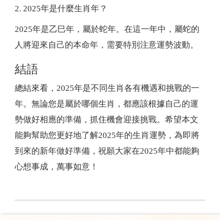
2. 2025年是什麼生肖年？
2025年是乙巳年，屬於蛇年。在這一年中，屬蛇的
人將迎來自己的本命年，需要特別注意運勢波動。
結語
總結來看，2025年是不同生肖各有機遇和挑戰的一
年。無論您是屬於哪個生肖，都應該根據自己的運
勢做好相應的準備，抓住機會迎接挑戰。希望本文
能夠幫助您更好地了解2025年的生肖運勢，為即將
到來的新年做好準備，祝願大家在2025年中都能夠
心想事成，萬事如意！