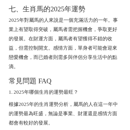
七、生肖馬的2025年運勢
2025年對屬馬的人來說是一個充滿活力的一年。事
業上有望取得突破，屬馬者需把握機會，爭取更好
的發展。在財運方面，屬馬者有望獲得不錯的收
益，但需控制開支。感情方面，單身者可能會迎來
戀愛機會，而已婚者則需多與伴侶分享生活中的點
滴。
常見問題 FAQ
1. 2025年哪個生肖的運勢最旺？
根據2025年的生肖運勢分析，屬馬的人在這一年中
的運勢最為旺盛，無論是事業、財運還是感情方面
都會有較好的發展。