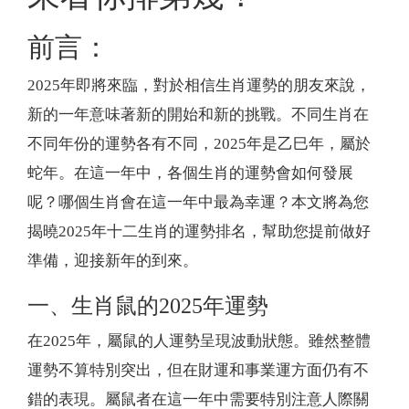
前言：
2025年即將來臨，對於相信生肖運勢的朋友來說，
新的一年意味著新的開始和新的挑戰。不同生肖在
不同年份的運勢各有不同，2025年是乙巳年，屬於
蛇年。在這一年中，各個生肖的運勢會如何發展
呢？哪個生肖會在這一年中最為幸運？本文將為您
揭曉2025年十二生肖的運勢排名，幫助您提前做好
準備，迎接新年的到來。
一、生肖鼠的2025年運勢
在2025年，屬鼠的人運勢呈現波動狀態。雖然整體
運勢不算特別突出，但在財運和事業運方面仍有不
錯的表現。屬鼠者在這一年中需要特別注意人際關