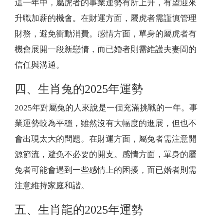
這一年中，屬虎者的事業運勢有所上升，有望迎來
升職加薪的機會。在財運方面，屬虎者需謹慎管理
財務，避免衝動消費。感情方面，單身的屬虎者有
機會展開一段新戀情，而已婚者則需維護夫妻間的
信任與溝通。
四、生肖兔的2025年運勢
2025年對屬兔的人來說是一個充滿挑戰的一年。事
業運勢較為平穩，雖然沒有大幅度的進展，但也不
會出現太大的問題。在財運方面，屬兔者需注意開
源節流，避免不必要的開支。感情方面，單身的屬
兔者可能會遇到一些感情上的困擾，而已婚者則需
注意維持家庭和諧。
五、生肖龍的2025年運勢