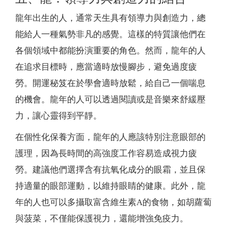
龍年出生的人，通常天生具有領導力與創造力，總
能給人一種氣勢非凡的感覺。這樣的特質讓他們在
各個領域中都能扮演重要的角色。然而，龍年的人
在追求目標時，應當適時放慢腳步，避免過度疲
勞。開運秘笈在於學會適時放鬆，給自己一個喘息
的機會。龍年的人可以透過閱讀或是音樂來舒緩壓
力，讓心靈得到平靜。
在個性化保養方面，龍年的人應該特別注意眼部的
護理，因為長時間的高強度工作容易造成視力疲
勞。建議他們選擇含有抗氧化成分的眼霜，並且保
持適量的眼部運動，以維持眼睛的健康。此外，龍
年的人也可以多攝取富含維生素A的食物，如胡蘿蔔
與菠菜，不僅能保護視力，還能增強免疫力。