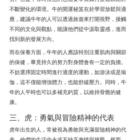
不斷變化的環境。牛的開運秘笈在於學習放鬆與適
應，建議牛年的人可以透過旅遊來打開視野，接觸
不同的文化與觀點，能讓他們從中汲取靈感，進而
找到新的發展方向。
而在保養方面，牛年的人應該特別注重肌肉與關節
的保健，畢竟持久的努力對身體會有一定的負擔。
不妨選擇固定時間進行適度的運動，如游泳或是瑜
伽，這不僅能增強體力，也能舒緩壓力。同時，牛
年的人平時也可以多補充鈣質，以維持骨骼的健
康。
三、虎：勇氣與冒險精神的代表
虎年出生的人，常被視為勇敢與充滿冒險精神的代
表。他們的生活中永遠不缺乏激情與挑戰。然而，