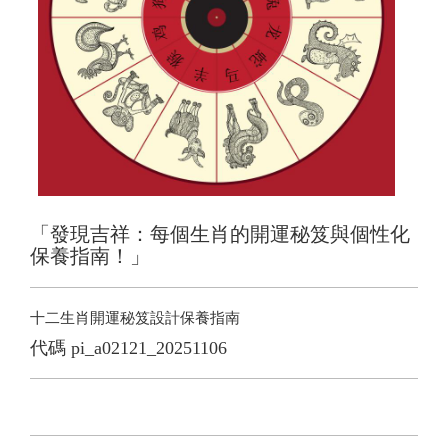
「發現吉祥：每個生肖的開運秘笈與個性化
保養指南！」
十二生肖開運秘笈設計保養指南
代碼
pi_a02121_20251106