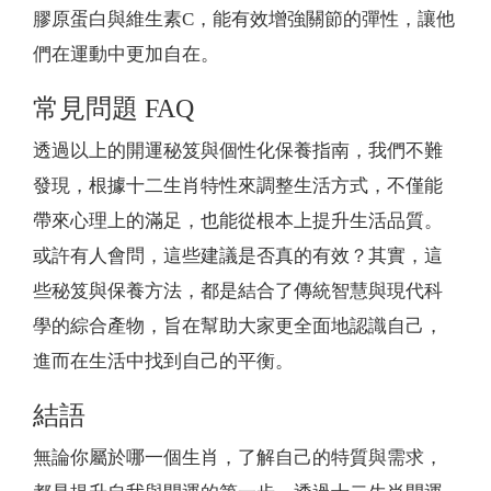
膠原蛋白與維生素C，能有效增強關節的彈性，讓他
們在運動中更加自在。
常見問題 FAQ
透過以上的開運秘笈與個性化保養指南，我們不難
發現，根據十二生肖特性來調整生活方式，不僅能
帶來心理上的滿足，也能從根本上提升生活品質。
或許有人會問，這些建議是否真的有效？其實，這
些秘笈與保養方法，都是結合了傳統智慧與現代科
學的綜合產物，旨在幫助大家更全面地認識自己，
進而在生活中找到自己的平衡。
結語
無論你屬於哪一個生肖，了解自己的特質與需求，