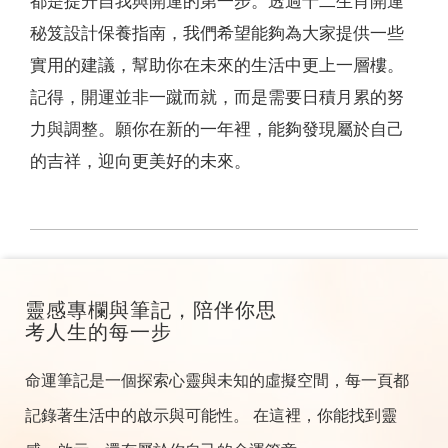
都是提升自我與開運的第一步。透過十二生肖開運
秘笈設計保養指南，我們希望能夠為大家提供一些
實用的建議，幫助你在未來的生活中更上一層樓。
記得，開運並非一蹴而就，而是需要日積月累的努
力與調整。願你在新的一年裡，能夠發現屬於自己
的吉祥，迎向更美好的未來。
靈感專欄與筆記，陪伴你思
考人生的每一步
命運筆記是一個探索心靈與未知的虛擬空間，每一頁都
記錄著生活中的啟示與可能性。 在這裡，你能找到靈