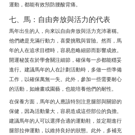
運動，都能有效預防腰酸背痛。
七、馬：自由奔放與活力的代表
馬年出生的人，向來以自由奔放與活力充沛著稱。
他們總是充滿行動力，喜愛挑戰與冒險。然而，馬
年的人在追求目標時，容易忽略細節而影響成效。
開運秘笈在於學會關注細節，確保每一步都能穩妥
進行。建議馬年的人在計劃活動時，多做一些準備
工作，以確保萬無一失。此外，參加一些需要耐心
的活動，如繪畫或園藝，也能培養他們的耐性。
在保養方面，馬年的人應該特別注意腿部與關節的
保健，因為活動量大，容易造成這些部位的負擔。
建議馬年的人可以選擇合適的運動鞋，並定期進行
腿部拉伸運動，以維持良好的狀態。此外，多補充