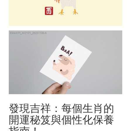
發現吉祥：每個生肖的
開運秘笈與個性化保養