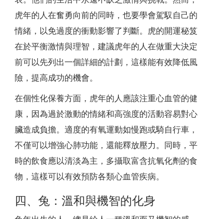
虎年的人在奮勇向前的同時，也要學會駕馭自己的
情緒，以免過度的衝動影響了判斷。虎的開運秘笈
在於平衡激情與理智，建議虎年的人在做重大決定
前可以先列出一個詳細的計劃，這樣能有效降低風
險，提高成功的機會。
在個性化保養方面，虎年的人應該注重心血管的健
康，因為過於激動的情緒和高強度的活動容易對心
臟造成負擔。適度的有氧運動如慢跑或騎自行車，
不僅可以增強心肺功能，還能釋放壓力。同時，平
時的飲食應以清淡為主，多攝取富含抗氧化劑的食
物，這樣可以有效預防各類心血管疾病。
四、兔：溫和與機智的化身