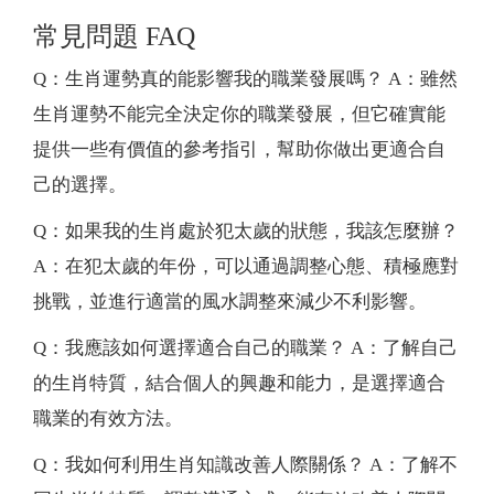
常見問題 FAQ
Q：生肖運勢真的能影響我的職業發展嗎？ A：雖然
生肖運勢不能完全決定你的職業發展，但它確實能
提供一些有價值的參考指引，幫助你做出更適合自
己的選擇。
Q：如果我的生肖處於犯太歲的狀態，我該怎麼辦？
A：在犯太歲的年份，可以通過調整心態、積極應對
挑戰，並進行適當的風水調整來減少不利影響。
Q：我應該如何選擇適合自己的職業？ A：了解自己
的生肖特質，結合個人的興趣和能力，是選擇適合
職業的有效方法。
Q：我如何利用生肖知識改善人際關係？ A：了解不