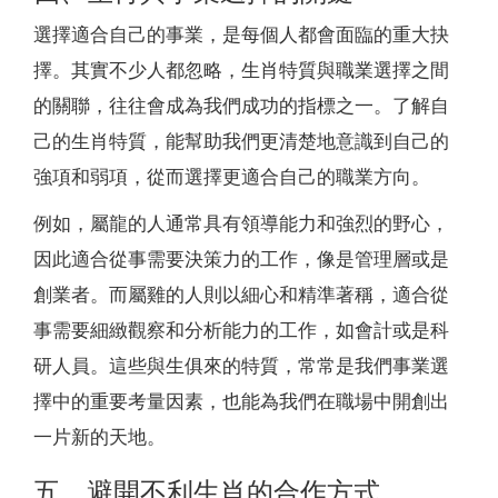
選擇適合自己的事業，是每個人都會面臨的重大抉
擇。其實不少人都忽略，生肖特質與職業選擇之間
的關聯，往往會成為我們成功的指標之一。了解自
己的生肖特質，能幫助我們更清楚地意識到自己的
強項和弱項，從而選擇更適合自己的職業方向。
例如，屬龍的人通常具有領導能力和強烈的野心，
因此適合從事需要決策力的工作，像是管理層或是
創業者。而屬雞的人則以細心和精準著稱，適合從
事需要細緻觀察和分析能力的工作，如會計或是科
研人員。這些與生俱來的特質，常常是我們事業選
擇中的重要考量因素，也能為我們在職場中開創出
一片新的天地。
五、避開不利生肖的合作方式