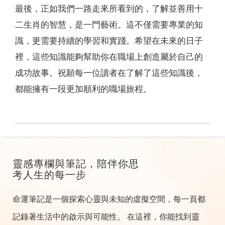
最後，正如我們一路走來所看到的，了解並善用十
二生肖的智慧，是一門藝術。這不僅需要專業的知
識，更需要持續的學習和實踐。希望在未來的日子
裡，這些知識能夠幫助你在職場上創造屬於自己的
成功故事。祝願每一位讀者在了解了這些知識後，
都能擁有一段更加順利的職場旅程。
靈感專欄與筆記，陪伴你思
考人生的每一步
命運筆記是一個探索心靈與未知的虛擬空間，每一頁都
記錄著生活中的啟示與可能性。 在這裡，你能找到靈