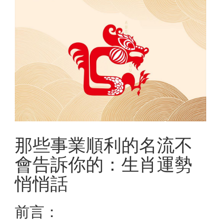
那些事業順利的名流不
會告訴你的：生肖運勢
悄悄話
前言：