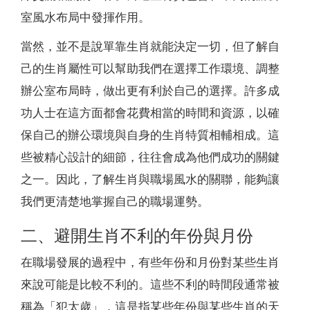
室風水布局中發揮作用。
當然，並不是說單靠生肖就能決定一切，但了解自
己的生肖屬性可以幫助我們在選擇工作環境、調整
辦公室布局時，做出更有利於自己的選擇。許多成
功人士在這方面都會花費相當的時間和資源，以確
保自己的辦公環境與自身的生肖特質相輔相成。這
些被精心設計的細節，往往會成為他們成功的關鍵
之一。因此，了解生肖與職場風水的關聯，能夠讓
我們更清楚地掌握自己的職場運勢。
二、避開生肖不利的年份與月份
在職場發展的過程中，有些年份和月份對某些生肖
來說可能是比較不利的。這些不利的時間段通常被
稱為「犯太歲」，這是指某些年份與某些生肖的天