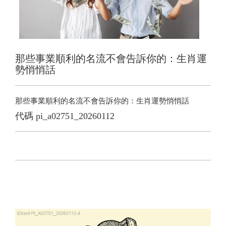
那些事業順利的名流不會告訴你的：生肖運
勢悄悄話
那些事業順利的名流不會告訴你的：生肖運勢悄悄話
代碼
pi_a02751_20260112