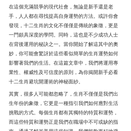
在這個充滿競爭的現代社會，無論是新手還是老
手，人人都在尋找提高自身運勢的方法。或許你會
發現，十二生肖的文化不僅僅是傳統的象徵，更是
一門頗具深度的學問。同時，這也是不少成功人士
在背後運用的秘訣之一。當你開始了解這其中的奧
妙，你可能會驚訝於這些看似簡單的生肖運勢如何
影響著我們的生活。在這篇文章中，我們將運用專
業性、權威性及可信度的原則，為你揭開新手必看
十二生肖避坑開運術的神秘面紗。
其實，很多人可能都忽略了，生肖不僅僅是我們出
生年份的象徵，它更是一種指引我們如何應對生活
挑戰的方式。每個生肖都有其獨特的特質和運勢，
而這些特質和運勢正是我們在職場中不可或缺的指