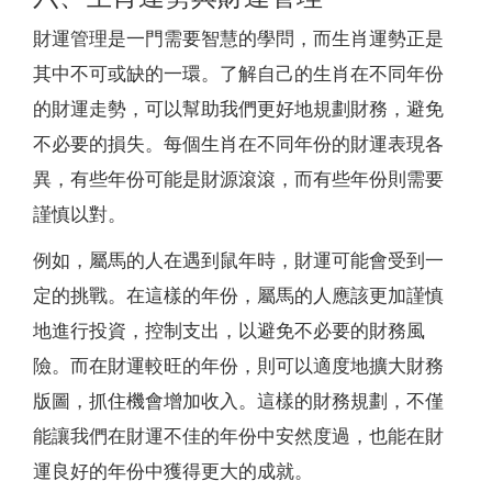
財運管理是一門需要智慧的學問，而生肖運勢正是
其中不可或缺的一環。了解自己的生肖在不同年份
的財運走勢，可以幫助我們更好地規劃財務，避免
不必要的損失。每個生肖在不同年份的財運表現各
異，有些年份可能是財源滾滾，而有些年份則需要
謹慎以對。
例如，屬馬的人在遇到鼠年時，財運可能會受到一
定的挑戰。在這樣的年份，屬馬的人應該更加謹慎
地進行投資，控制支出，以避免不必要的財務風
險。而在財運較旺的年份，則可以適度地擴大財務
版圖，抓住機會增加收入。這樣的財務規劃，不僅
能讓我們在財運不佳的年份中安然度過，也能在財
運良好的年份中獲得更大的成就。