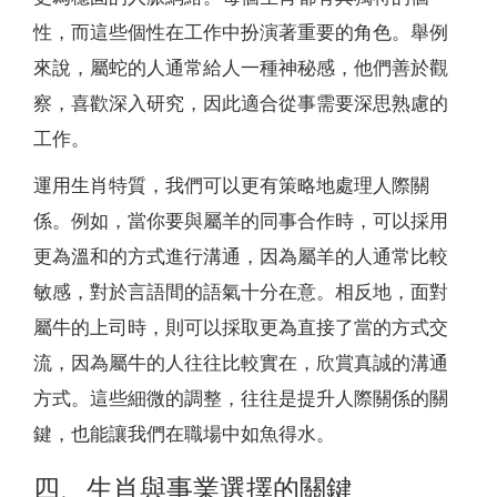
性，而這些個性在工作中扮演著重要的角色。舉例
來說，屬蛇的人通常給人一種神秘感，他們善於觀
察，喜歡深入研究，因此適合從事需要深思熟慮的
工作。
運用生肖特質，我們可以更有策略地處理人際關
係。例如，當你要與屬羊的同事合作時，可以採用
更為溫和的方式進行溝通，因為屬羊的人通常比較
敏感，對於言語間的語氣十分在意。相反地，面對
屬牛的上司時，則可以採取更為直接了當的方式交
流，因為屬牛的人往往比較實在，欣賞真誠的溝通
方式。這些細微的調整，往往是提升人際關係的關
鍵，也能讓我們在職場中如魚得水。
四、生肖與事業選擇的關鍵