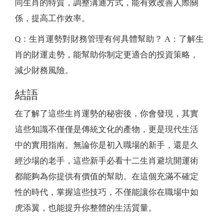
同生肖的特質，調整溝通方式，能有效改善人際關
係，提高工作效率。
Q：生肖運勢對財務管理有何具體幫助？ A：了解生
肖的財運走勢，能幫助你制定更適合的投資策略，
減少財務風險。
結語
在了解了這些生肖運勢的秘密後，你會發現，其實
這些知識不僅僅是傳統文化的產物，更是現代生活
中的實用指南。無論你是初入職場的新手，還是久
經沙場的老手，這些新手必看十二生肖避坑開運術
都能夠為你提供有價值的幫助。在這個充滿不確定
性的時代，掌握這些技巧，不僅能讓你在職場中如
虎添翼，也能提升你整體的生活質量。