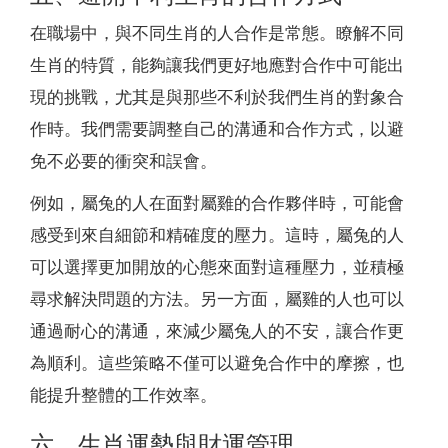
在職場中，與不同生肖的人合作是常態。瞭解不同
生肖的特質，能夠讓我們更好地應對合作中可能出
現的挑戰，尤其是與那些不利於我們生肖的對象合
作時。我們需要調整自己的溝通和合作方式，以避
免不必要的衝突和誤會。
例如，屬兔的人在面對屬雞的合作夥伴時，可能會
感受到來自細節和精確度的壓力。這時，屬兔的人
可以選擇更加開放的心態來面對這種壓力，並積極
尋求解決問題的方法。另一方面，屬雞的人也可以
通過耐心的溝通，來減少屬兔人的不安，讓合作更
為順利。這些策略不僅可以避免合作中的摩擦，也
能提升整體的工作效率。
六、生肖運勢與財運管理