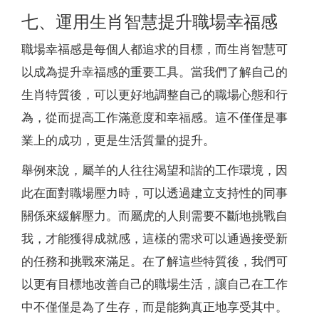
七、運用生肖智慧提升職場幸福感
職場幸福感是每個人都追求的目標，而生肖智慧可
以成為提升幸福感的重要工具。當我們了解自己的
生肖特質後，可以更好地調整自己的職場心態和行
為，從而提高工作滿意度和幸福感。這不僅僅是事
業上的成功，更是生活質量的提升。
舉例來說，屬羊的人往往渴望和諧的工作環境，因
此在面對職場壓力時，可以透過建立支持性的同事
關係來緩解壓力。而屬虎的人則需要不斷地挑戰自
我，才能獲得成就感，這樣的需求可以通過接受新
的任務和挑戰來滿足。在了解這些特質後，我們可
以更有目標地改善自己的職場生活，讓自己在工作
中不僅僅是為了生存，而是能夠真正地享受其中。