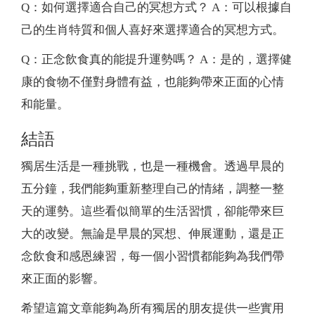
Q：如何選擇適合自己的冥想方式？ A：可以根據自
己的生肖特質和個人喜好來選擇適合的冥想方式。
Q：正念飲食真的能提升運勢嗎？ A：是的，選擇健
康的食物不僅對身體有益，也能夠帶來正面的心情
和能量。
結語
獨居生活是一種挑戰，也是一種機會。透過早晨的
五分鐘，我們能夠重新整理自己的情緒，調整一整
天的運勢。這些看似簡單的生活習慣，卻能帶來巨
大的改變。無論是早晨的冥想、伸展運動，還是正
念飲食和感恩練習，每一個小習慣都能夠為我們帶
來正面的影響。
希望這篇文章能夠為所有獨居的朋友提供一些實用