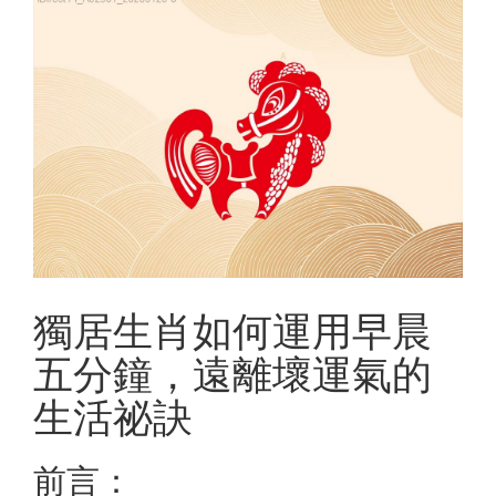
獨居生肖如何運用早晨
五分鐘，遠離壞運氣的
生活祕訣
前言：