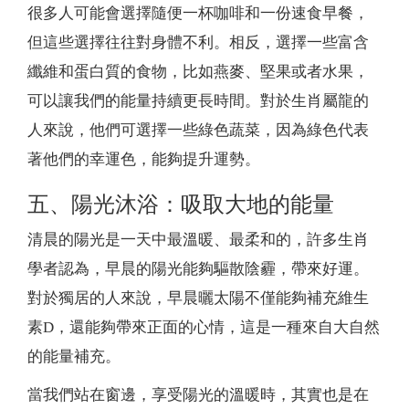
很多人可能會選擇隨便一杯咖啡和一份速食早餐，
但這些選擇往往對身體不利。相反，選擇一些富含
纖維和蛋白質的食物，比如燕麥、堅果或者水果，
可以讓我們的能量持續更長時間。對於生肖屬龍的
人來說，他們可選擇一些綠色蔬菜，因為綠色代表
著他們的幸運色，能夠提升運勢。
五、陽光沐浴：吸取大地的能量
清晨的陽光是一天中最溫暖、最柔和的，許多生肖
學者認為，早晨的陽光能夠驅散陰霾，帶來好運。
對於獨居的人來說，早晨曬太陽不僅能夠補充維生
素D，還能夠帶來正面的心情，這是一種來自大自然
的能量補充。
當我們站在窗邊，享受陽光的溫暖時，其實也是在