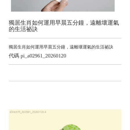
獨居生肖如何運用早晨五分鐘，遠離壞運氣
的生活祕訣
獨居生肖如何運用早晨五分鐘，遠離壞運氣的生活祕訣
代碼
pi_a02961_20260120