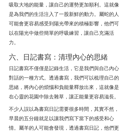
吸取大地的能量，讓自己的運勢更加順利。這就像
是為我們的生活注入了一股新鮮的動力。屬蛇的人
可能會更容易感受到陽光帶來的積極影響，他們可
以在陽光中做些簡單的呼吸練習，讓自己充滿活
力。
六、日記書寫：清理內心的思緒
日記書寫不僅僅是記錄生活，它是我們與自己內心
對話的一種方式。透過書寫，我們可以梳理自己的
思緒，將內心的煩惱和負能量釋放出來，這就像是
在心靈的花園中除去雜草，讓正能量更容易滋長。
不少人誤以為書寫日記需要很多時間，其實不然，
早晨的五分鐘就足以讓我們寫下當下的感受和心
情。屬羊的人可能會發現，透過書寫日記，他們更