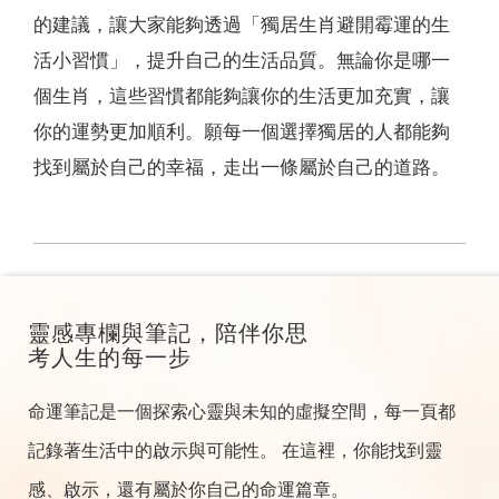
的建議，讓大家能夠透過「獨居生肖避開霉運的生
活小習慣」，提升自己的生活品質。無論你是哪一
個生肖，這些習慣都能夠讓你的生活更加充實，讓
你的運勢更加順利。願每一個選擇獨居的人都能夠
找到屬於自己的幸福，走出一條屬於自己的道路。
靈感專欄與筆記，陪伴你思
考人生的每一步
命運筆記是一個探索心靈與未知的虛擬空間，每一頁都
記錄著生活中的啟示與可能性。 在這裡，你能找到靈
感、啟示，還有屬於你自己的命運篇章。