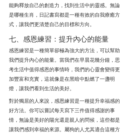
能夠釋放自己的創造力，找到生活中的靈感。無論
是哪種生肖，日記書寫都是一種有效的自我療癒方
式，讓我們更清楚自己的目標和方向。
七、感恩練習：提升內心的能量
感恩練習是一種簡單卻極為強大的方法，可以幫助
我們提升內心的能量。當我們在早晨花幾分鐘，思
考生活中值得感恩的事情時，我們的心靈會變得更
加豐富和充實，這就像是在黑暗中點燃了一盞明
燈，讓我們看到生活的美好。
對於獨居的人來說，感恩練習是一種提升幸福感的
好方法。你可以嘗試每天寫下三件值得感謝的事
情，無論是美好的陽光還是親人的問候，這些都是
讓我們感到幸福的來源。屬狗的人尤其適合這種方