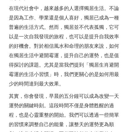
在現代社會中，越來越多的人選擇獨居生活。不論
是因為工作、學業還是個人喜好，獨居已成為一種
普遍的生活方式。然而，獨居並不代表孤獨，它可
以是一次自我發現的旅程，也可以是提升自我效率
的好機會。對於相信風水和命理的朋友來說，如何
在獨居生活中避開霉運，提升自己的運勢，也是值
得探討的課題。尤其是當我們提到「獨居生肖避開
霉運的生活小習慣」時，我們更關心的是如何用最
少的時間達到最大效果。
其實，你會發現，早晨的五分鐘可以成為改變一天
運勢的關鍵時刻。這段時間不僅是身體甦醒的過
程，也是心靈重整的開始。我們可以透過一些簡單
的習慣來調整自己的能量，讓整天的運勢更為順