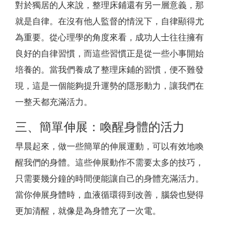
對於獨居的人來說，整理床鋪還有另一層意義，那
就是自律。在沒有他人監督的情況下，自律顯得尤
為重要。從心理學的角度來看，成功人士往往擁有
良好的自律習慣，而這些習慣正是從一些小事開始
培養的。當我們養成了整理床鋪的習慣，便不難發
現，這是一個能夠提升運勢的隱形動力，讓我們在
一整天都充滿活力。
三、簡單伸展：喚醒身體的活力
早晨起來，做一些簡單的伸展運動，可以有效地喚
醒我們的身體。這些伸展動作不需要太多的技巧，
只需要幾分鐘的時間便能讓自己的身體充滿活力。
當你伸展身體時，血液循環得到改善，腦袋也變得
更加清醒，就像是為身體充了一次電。