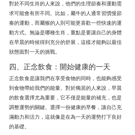
對於不同生肖的人來說，他們的生理節奏和運動需
求可能會有所不同。比如，屬牛的人通常習慣慢節
奏的運動，而屬猴的人則可能更喜歡一些快速的運
動方式。無論是哪種生肖，重點是要讓自己的身體
在早晨的時候得到充分的舒展，這樣才能夠以最佳
狀態面對一天的挑戰。
四、正念飲食：開始健康的一天
正念飲食是讓我們在享受食物的同時，也能夠感受
到食物帶給我們的能量。對於獨居的人來說，早晨
的飲食選擇尤為重要，它不僅是能量的補充，也是
調整運勢的關鍵。選擇一份健康的早餐，讓自己充
滿動力和活力，這就像是在為一天的運勢打下良好
的基礎。