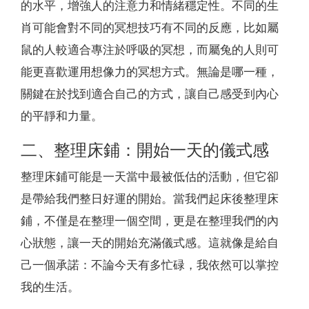
的水平，增強人的注意力和情緒穩定性。不同的生
肖可能會對不同的冥想技巧有不同的反應，比如屬
鼠的人較適合專注於呼吸的冥想，而屬兔的人則可
能更喜歡運用想像力的冥想方式。無論是哪一種，
關鍵在於找到適合自己的方式，讓自己感受到內心
的平靜和力量。
二、整理床鋪：開始一天的儀式感
整理床鋪可能是一天當中最被低估的活動，但它卻
是帶給我們整日好運的開始。當我們起床後整理床
鋪，不僅是在整理一個空間，更是在整理我們的內
心狀態，讓一天的開始充滿儀式感。這就像是給自
己一個承諾：不論今天有多忙碌，我依然可以掌控
我的生活。