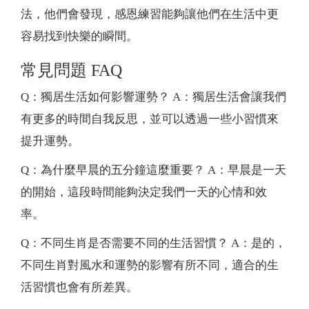
法，他們會發現，感恩練習能夠讓他們在生活中更
容易找到快樂的瞬間。
常見問題 FAQ
Q：獨居生活如何影響運勢？ A：獨居生活會讓我們
有更多的時間自我反思，並可以透過一些小習慣來
提升運勢。
Q：為什麼早晨的五分鐘這麼重要？ A：早晨是一天
的開始，這段時間能夠決定我們一天的心情和效
率。
Q：不同生肖是否需要不同的生活習慣？ A：是的，
不同生肖對風水和運勢的影響有所不同，適合的生
活習慣也會有所差異。