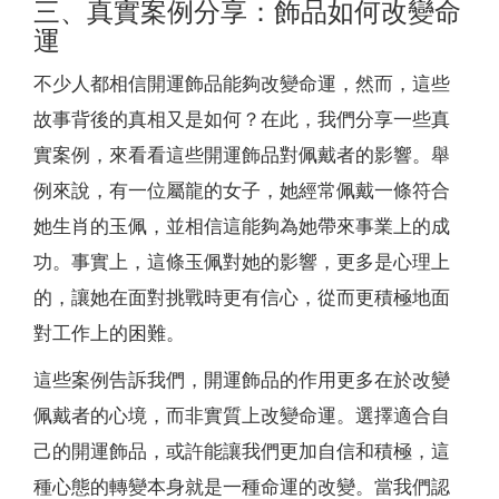
三、真實案例分享：飾品如何改變命
運
不少人都相信開運飾品能夠改變命運，然而，這些
故事背後的真相又是如何？在此，我們分享一些真
實案例，來看看這些開運飾品對佩戴者的影響。舉
例來說，有一位屬龍的女子，她經常佩戴一條符合
她生肖的玉佩，並相信這能夠為她帶來事業上的成
功。事實上，這條玉佩對她的影響，更多是心理上
的，讓她在面對挑戰時更有信心，從而更積極地面
對工作上的困難。
這些案例告訴我們，開運飾品的作用更多在於改變
佩戴者的心境，而非實質上改變命運。選擇適合自
己的開運飾品，或許能讓我們更加自信和積極，這
種心態的轉變本身就是一種命運的改變。當我們認