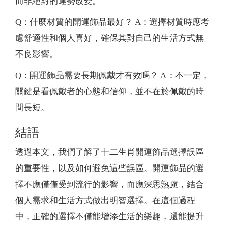
而非絕對的運勢改變。
Q：什麼材質的開運飾品最好？ A：選擇材質時應考
慮舒適性和個人喜好，確保其對自己的生活方式無
不良影響。
Q：開運飾品需要長期佩戴才有效嗎？ A：不一定，
關鍵是看佩戴者的心態和信仰，並不在於佩戴的時
間長短。
結語
透過本文，我們了解了十二生肖開運飾品選擇誤區
的重要性，以及如何避免這些誤區。開運飾品的選
擇不應僅僅受到流行的影響，而應深思熟慮，結合
個人需求和生活方式做出明智選擇。在這個過程
中，正確的選擇不僅能增添生活的樂趣，還能提升