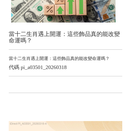
當十二生肖遇上開運：這些飾品真的能改變
命運嗎？
當十二生肖遇上開運：這些飾品真的能改變命運嗎？
代碼
pi_a03501_20260318