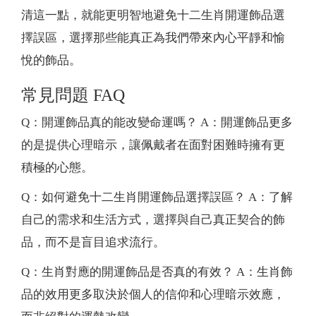
清這一點，就能更明智地避免十二生肖開運飾品選
擇誤區，選擇那些能真正為我們帶來內心平靜和愉
悅的飾品。
常見問題 FAQ
Q：開運飾品真的能改變命運嗎？ A：開運飾品更多
的是提供心理暗示，讓佩戴者在面對困難時擁有更
積極的心態。
Q：如何避免十二生肖開運飾品選擇誤區？ A：了解
自己的需求和生活方式，選擇與自己真正契合的飾
品，而不是盲目追求流行。
Q：生肖對應的開運飾品是否真的有效？ A：生肖飾
品的效用更多取決於個人的信仰和心理暗示效應，