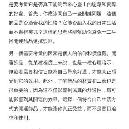
是要考量它是否真正能夠帶來心靈上的慰藉和實際
的好處。首先，你應該問自己一些關鍵問題：這個
飾品是否適合我的性格？它能否融入我的日常生活
而不顯得突兀？這樣的思考將能幫助你避免十二生
肖開運飾品選擇誤區。
另一個需要考量的因素是個人的信仰和價值觀。開
運飾品，從某種程度上來說，也是一種心理暗示，
佩戴者需要相信它能為自己帶來好運，才能真正感
受到它的效用。此外，了解飾品的材質和工藝也是
很重要的，因為這不僅影響到佩戴的舒適性，還可
能影響到其開運的效果。選擇一個符合自己生活方
式的開運飾品，才能讓你真正受益，而不是盲目追
求和使用。