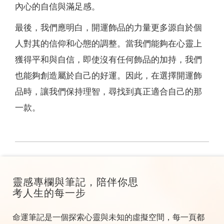
內心的自信與滿足感。
最後，我們應明白，開運飾品的力量更多源自於個
人對其的信仰和心態的調整。當我們能夠在心靈上
獲得平和與自信，即使沒有任何飾品的加持，我們
也能夠創造屬於自己的好運。因此，在選擇開運飾
品時，讓我們保持理智，尋找到真正適合自己的那
一款。
靈感專欄與筆記，陪伴你思
考人生的每一步
命運筆記是一個探索心靈與未知的虛擬空間，每一頁都