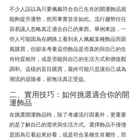
不少人誤以為只要佩戴符合自己生肖的開運飾品就
能夠提升運勢，然而事實並非如此。流行趨勢往往
容易讓人忽略真正適合自己的東西。舉例來說，一
些人可能因為在網路上看到名人佩戴某種飾品而跟
風購買，但卻未考量這些飾品是否真的與自己的生
肖特質相符，或是否能與自己的生活方式和價值觀
調和。這樣的盲目購買，最終可能只是讓自己成為
潮流的追隨者，卻無法真正受益。
二、實用技巧：如何挑選適合你的開
運飾品
在挑選開運飾品時，除了考慮流行因素外，更重要
的是了解自己的需求與生活方式。選擇飾品不僅僅
是因為它看起來好看，或是符合某種生肖屬性，而