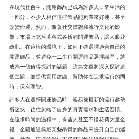
在現代社會中，開運飾品已成為許多人日常生活的
一部分，不少人相信這些飾品能夠帶來好運，甚至
改變命運。然而，隨著社交媒體和流行文化的影
響，市場上充斥著各式各樣的開運飾品，讓人眼花
繚亂。在這樣的環境下，如何正確選擇適合自己的
開運飾品，並避免十二生肖開運飾品選擇誤區，就
成為一個值得探討的話題。這篇文章將深入探討這
個主題，並提供實用建議，幫助你在追求流行的同
時，保有理智。
許多人在選擇開運飾品時，容易被最新的流行趨勢
所迷惑，往往忽略了自身的真實需求和生活習慣。
在追求時尚的過程中，有些人甚至不惜花費大量金
錢，企圖通過佩戴某些昂貴的飾品來提升自己的運